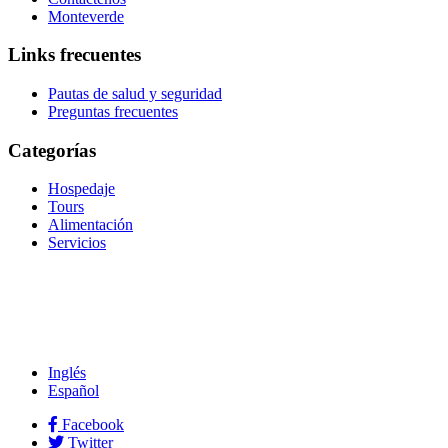
Monteverde
Links frecuentes
Pautas de salud y seguridad
Preguntas frecuentes
Categorías
Hospedaje
Tours
Alimentación
Servicios
Inglés
Español
Facebook
Twitter