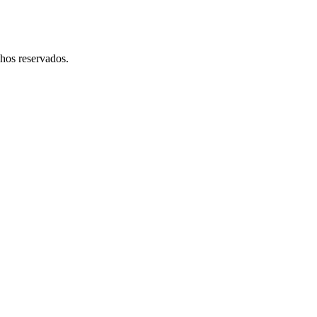
hos reservados.