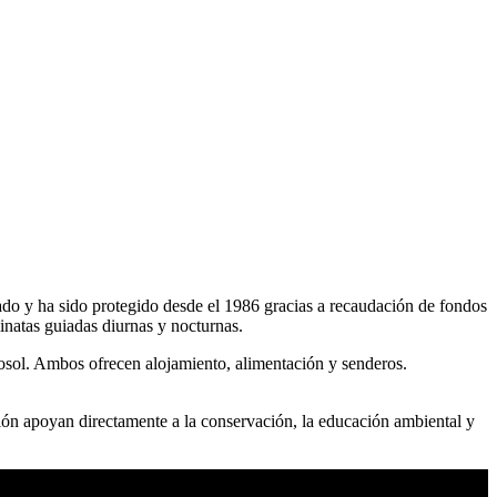
do y ha sido protegido desde el 1986 gracias a recaudación de fondos
inatas guiadas diurnas y nocturnas.
osol. Ambos ofrecen alojamiento, alimentación y senderos.
ción apoyan directamente a la conservación, la educación ambiental y