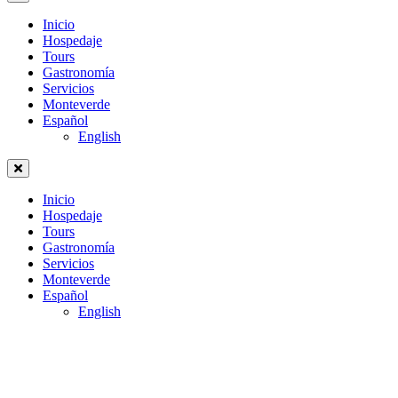
Inicio
Hospedaje
Tours
Gastronomía
Servicios
Monteverde
Español
English
Inicio
Hospedaje
Tours
Gastronomía
Servicios
Monteverde
Español
English