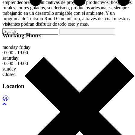
emprendedores con iniciativas de proyectos productivos: hospedajes
rurales, toures guiados, senderismo, productos artesanales, siempre
trabajando en un desarrollo amigable con el ambiente. Y un
programa de Turismo Rural Comunitario, a través del cual nuestros
visitantes podrán disfrutar de todo esto y más.
Working Hours
monday-friday
07.00 - 19.00
saturday
07.00 - 19.00
sunday
Closed
Location